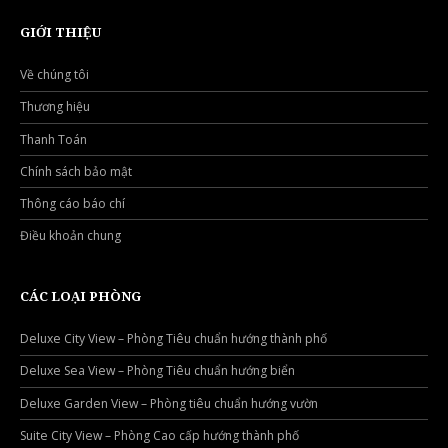
GIỚI THIỆU
Về chúng tôi
Thương hiệu
Thanh Toán
Chính sách bảo mật
Thông cáo báo chí
Điều khoản chung
CÁC LOẠI PHÒNG
Deluxe City View – Phòng Tiêu chuẩn hướng thành phố
Deluxe Sea View – Phòng Tiêu chuẩn hướng biển
Deluxe Garden View – Phòng tiêu chuẩn hướng vườn
Suite City View – Phòng Cao cấp hướng thành phố